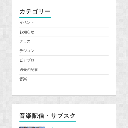
カテゴリー
イベント
お知らせ
グッズ
デジコン
ピアプロ
過去の記事
音楽
音楽配信・サブスク