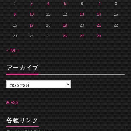
2
3
4
5
6
7
8
9
10
11
12
13
14
15
16
17
18
19
20
21
22
23
24
25
26
27
28
« 1月
3月 »
アーカイブ
ア
ー
カ
イ
ブ
RSS
各種リンク