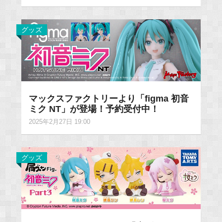
グッズ
マックスファクトリーより「figma 初音
ミク NT」が登場！予約受付中！
2025年2月27日 19:00
グッズ