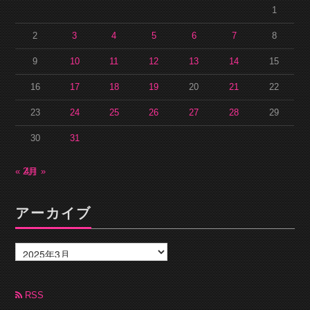
1
2
3
4
5
6
7
8
9
10
11
12
13
14
15
16
17
18
19
20
21
22
23
24
25
26
27
28
29
30
31
« 2月
4月 »
アーカイブ
ア
ー
カ
イ
ブ
RSS