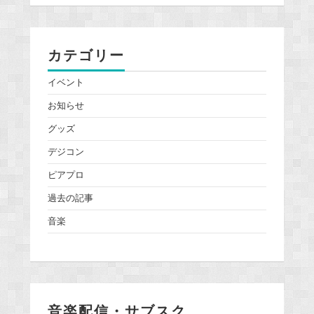
カテゴリー
イベント
お知らせ
グッズ
デジコン
ピアプロ
過去の記事
音楽
音楽配信・サブスク