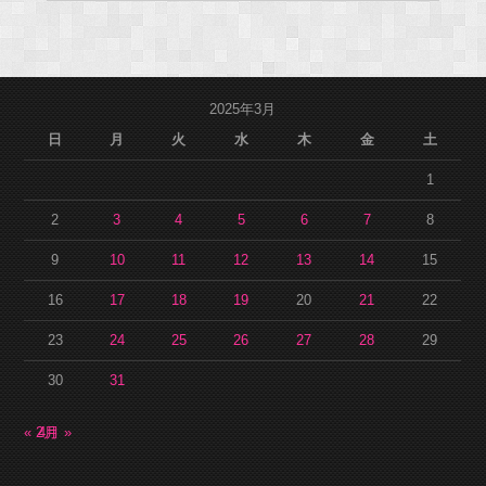
2025年3月
日
月
火
水
木
金
土
1
2
3
4
5
6
7
8
9
10
11
12
13
14
15
16
17
18
19
20
21
22
23
24
25
26
27
28
29
30
31
« 2月
4月 »