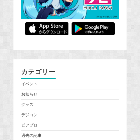
カテゴリー
イベント
お知らせ
グッズ
デジコン
ピアプロ
過去の記事