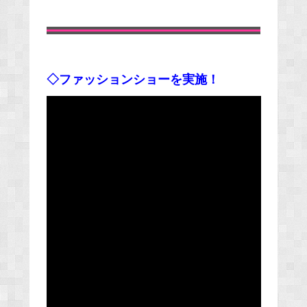
◇ファッションショーを実施！