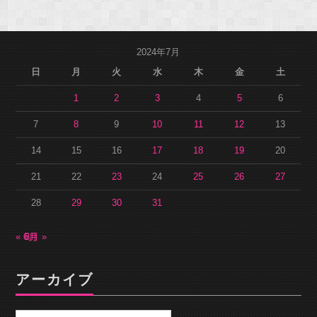
2024年7月
日
月
火
水
木
金
土
1
2
3
4
5
6
7
8
9
10
11
12
13
14
15
16
17
18
19
20
21
22
23
24
25
26
27
28
29
30
31
« 6月
8月 »
アーカイブ
ア
ー