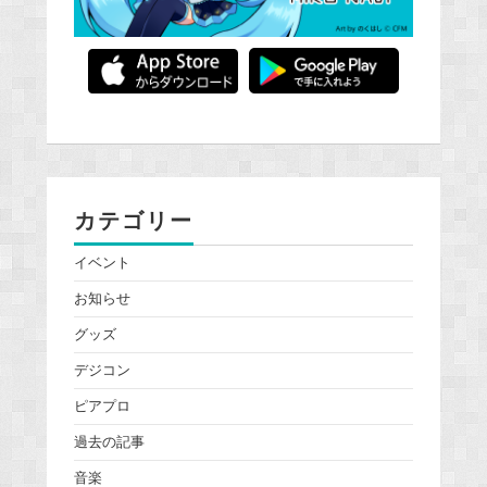
カテゴリー
イベント
お知らせ
グッズ
デジコン
ピアプロ
過去の記事
音楽