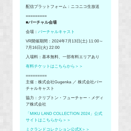
配信プラットフォーム：ニコニコ生放送
=========
■バーチャル会場
会場：
バーチャルキャスト
VR開催期間：2024年7月13日(土) 11:00～
7月16日(火) 22:00
入場料：基本無料、一部有料エリアあり
有料チケットはこちらから＞＞
=========
主催：株式会社Gugenka ／ 株式会社バー
チャルキャスト
協力：クリプトン・フューチャー・メディ
ア株式会社
「MIKU LAND COLLECTION 2024」公式
サイトはこちらから＞＞
ミクランドコレクション公式X＞＞