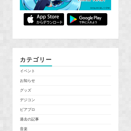
カテゴリー
イベント
お知らせ
グッズ
デジコン
ピアプロ
過去の記事
音楽