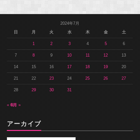
2024年7月
日
月
火
水
木
金
土
1
2
3
4
5
6
7
8
9
10
11
12
13
14
15
16
17
18
19
20
21
22
23
24
25
26
27
28
29
30
31
« 6月
8月 »
アーカイブ
ア