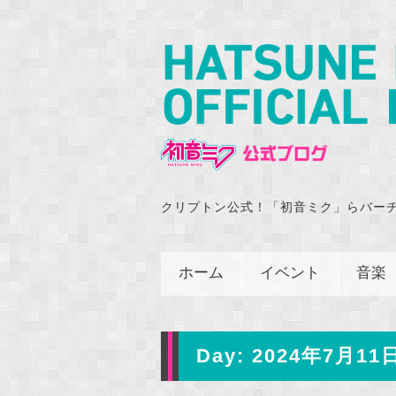
クリプトン公式！「初音ミク」らバー
ホーム
イベント
音楽
Day:
2024年7月11日