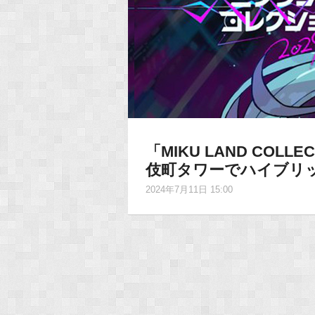
「MIKU LAND COLL
伎町タワーでハイブリ
2024年7月11日 15:00