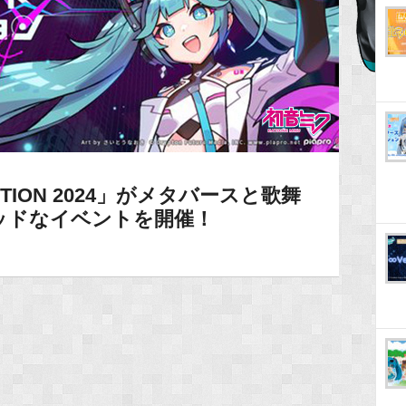
ECTION 2024」がメタバースと歌舞
ッドなイベントを開催！