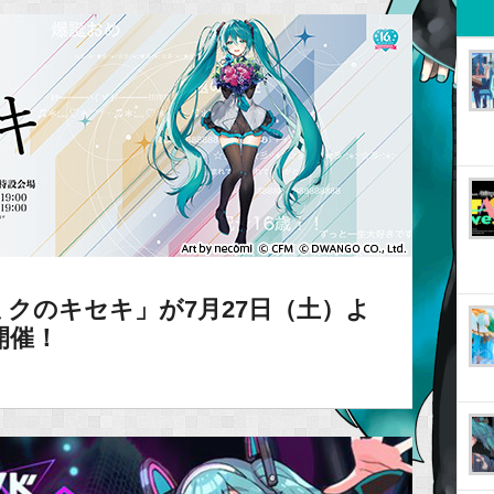
クのキセキ」が7月27日（土）よ
開催！