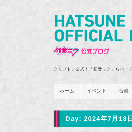
クリプトン公式！「初音ミク」らバー
ホーム
イベント
音楽
Day:
2024年7月18日