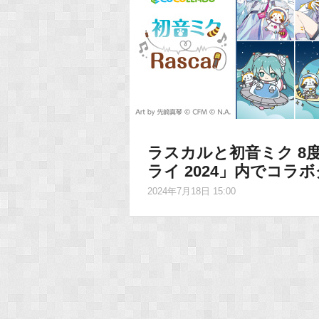
ラスカルと初音ミク 8
ライ 2024」内でコラ
2024年7月18日 15:00