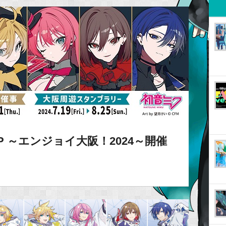
HOP ～エンジョイ大阪！2024～開催