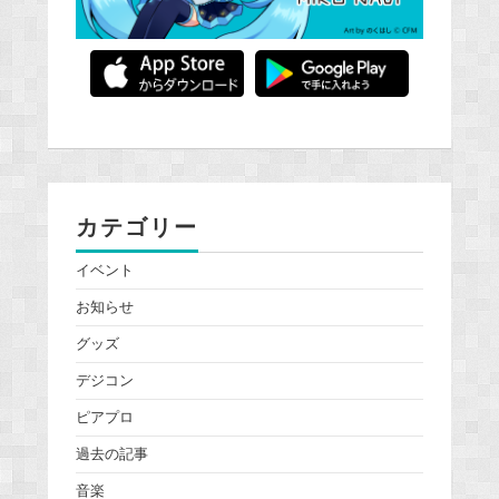
カテゴリー
イベント
お知らせ
グッズ
デジコン
ピアプロ
過去の記事
音楽