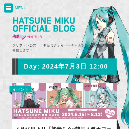
MENU
クリプトン公式！「初音ミク」らバーチャルシンガーの最新情報を
発信します！
Day:
2024年7月3日 12:00
イベント