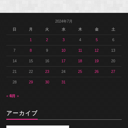
2024年7月
日
月
火
水
木
金
土
1
2
3
4
5
6
7
8
9
10
11
12
13
14
15
16
17
18
19
20
21
22
23
24
25
26
27
28
29
30
31
« 6月
8月 »
アーカイブ
ア