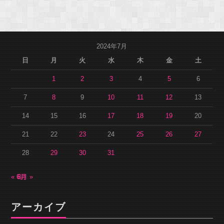
2024年7月
日
月
火
水
木
金
土
1
2
3
4
5
6
7
8
9
10
11
12
13
14
15
16
17
18
19
20
21
22
23
24
25
26
27
28
29
30
31
« 6月
8月 »
アーカイブ
ア