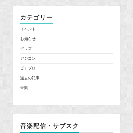
カテゴリー
イベント
お知らせ
グッズ
デジコン
ピアプロ
過去の記事
音楽
音楽配信・サブスク