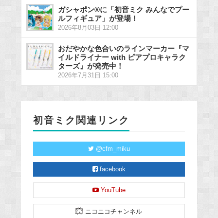
ガシャポン®に「初音ミク みんなでプー
ルフィギュア」が登場！
2026年8月03日 12:00
おだやかな色合いのラインマーカー『マ
イルドライナー with ピアプロキャラク
ターズ』が発売中！
2026年7月31日 15:00
初音ミク関連リンク
@cfm_miku
facebook
YouTube
ニコニコチャンネル