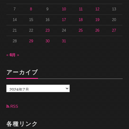
7
8
9
10
11
12
13
14
15
16
17
18
19
20
21
22
23
24
25
26
27
28
29
30
31
« 6月
8月 »
アーカイブ
ア
ー
カ
イ
ブ
RSS
各種リンク