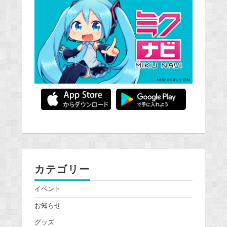
カテゴリー
イベント
お知らせ
グッズ