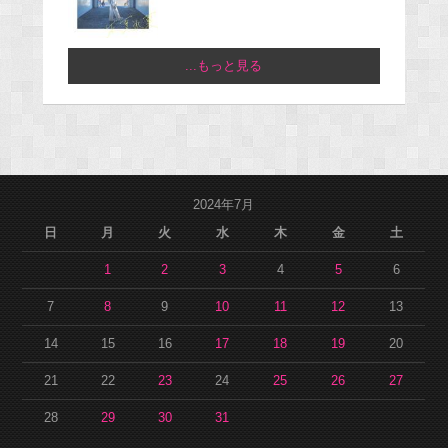
...もっと見る
2024年7月
日
月
火
水
木
金
土
1
2
3
4
5
6
7
8
9
10
11
12
13
14
15
16
17
18
19
20
21
22
23
24
25
26
27
28
29
30
31