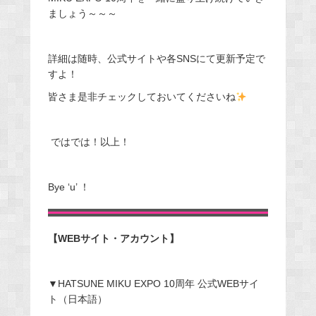
ましょう～～～
詳細は随時、公式サイトや各SNSにて更新予定で
すよ！
皆さま是非チェックしておいてくださいね
ではでは！以上！
Bye ‘u’ ！
【WEBサイト・アカウント】
▼HATSUNE MIKU EXPO 10周年 公式WEBサイ
ト（日本語）