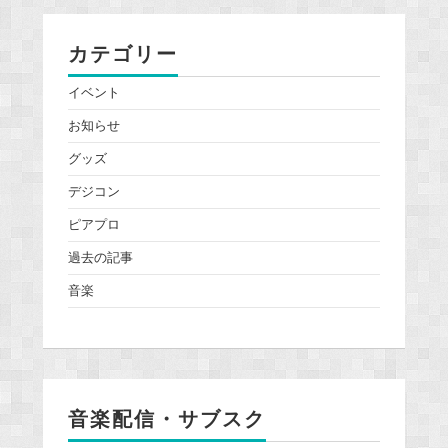
カテゴリー
イベント
お知らせ
グッズ
デジコン
ピアプロ
過去の記事
音楽
音楽配信・サブスク