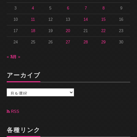
3
4
5
6
7
8
9
10
11
12
13
14
15
16
17
18
19
20
21
22
23
24
25
26
27
28
29
30
« 3月
5月 »
アーカイブ
ア
ー
カ
イ
ブ
RSS
各種リンク