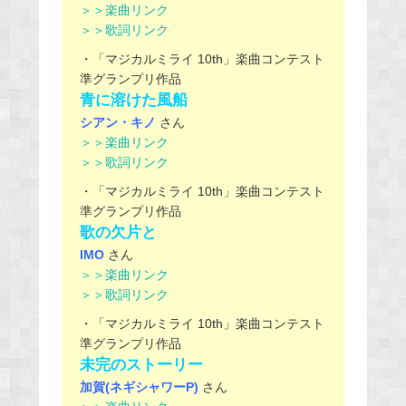
＞＞楽曲リンク
＞＞歌詞リンク
・「マジカルミライ 10th」楽曲コンテスト
準グランプリ作品
青に溶けた風船
シアン・キノ
さん
＞＞楽曲リンク
＞＞歌詞リンク
・「マジカルミライ 10th」楽曲コンテスト
準グランプリ作品
歌の欠片と
IMO
さん
＞＞楽曲リンク
＞＞歌詞リンク
・「マジカルミライ 10th」楽曲コンテスト
準グランプリ作品
未完のストーリー
加賀(ネギシャワーP)
さん