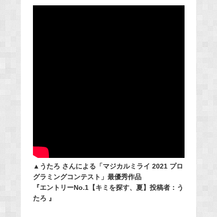
▲うたろ さんによる「マジカルミライ 2021 プロ
グラミングコンテスト」最優秀作品
『エントリーNo.1【キミを探す、夏】投稿者：う
たろ 』