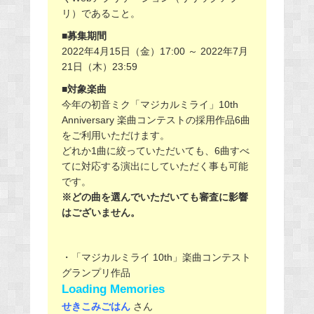
リ）であること。
■募集期間
2022年4月15日（金）17:00 ～ 2022年7月
21日（木）23:59
■対象楽曲
今年の初音ミク「マジカルミライ」10th
Anniversary 楽曲コンテストの採用作品6曲
をご利用いただけます。
どれか1曲に絞っていただいても、6曲すべ
てに対応する演出にしていただく事も可能
です。
※どの曲を選んでいただいても審査に影響
はございません。
・「マジカルミライ 10th」楽曲コンテスト
グランプリ作品
Loading Memories
せきこみごはん
さん