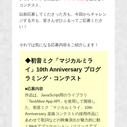
コンテスト。
以前応募してくださった方も、今回からチャレン
ジする方も、皆さんぜひふるってご応募くださ
い！
それでは気になる応募内容をご紹介します！
◆初音ミク「マジカルミラ
イ」10th Anniversary プログ
ラミング・コンテスト
■応募内容
作品は、JavaScript用のライブラリ
「TextAlive App API」
を使用して開発し
た、初音ミク「マジカルミライ」10th
Anniversary 楽曲コンテストの採用作品に
あわせて歌詞などの映像演出が魅力的に動
くWebアプリケーション（リリックアプ