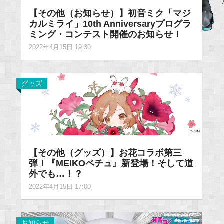
【その他（お知らせ）】初音ミク「マジ
カルミライ」10th Anniversaryプログラ
ミング・コンテスト開催のお知らせ！
2022年4月15日 19:30
グッズ
【その他（グッズ）】お花コラボ第三
弾！『MEIKOペチュ』新登場！そして道
外でも…！？
2022年4月15日 17:00
お知らせ