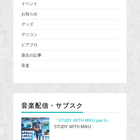
イベント
お知らせ
グッズ
デジコン
ピアプロ
過去の記事
音楽
音楽配信・サブスク
『STUDY WITH MIKU part 6』
STUDY WITH MIKU