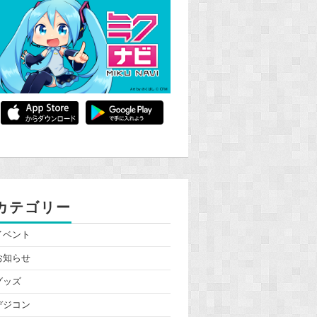
カテゴリー
イベント
お知らせ
グッズ
デジコン