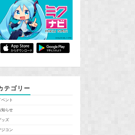
カテゴリー
イベント
お知らせ
グッズ
デジコン