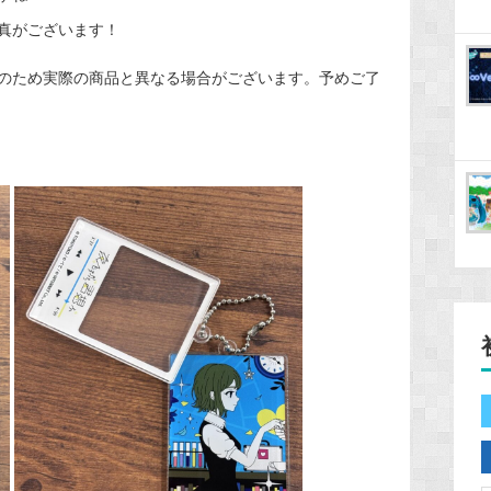
真がございます！
のため実際の商品と異なる場合がございます。予めご了