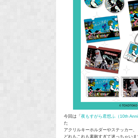
今回は「
夜もすがら君想ふ（10th Anni
た
アクリルキーホルダーやステッカー、
どれもこれも素敵すぎて迷っちゃいます