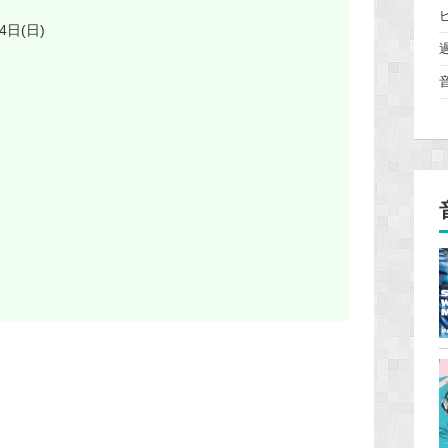
4日(日)