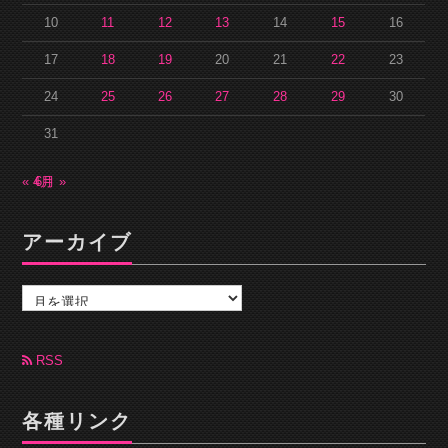
10
11
12
13
14
15
16
17
18
19
20
21
22
23
24
25
26
27
28
29
30
31
« 4月
6月 »
アーカイブ
ア
ー
カ
イ
ブ
RSS
各種リンク