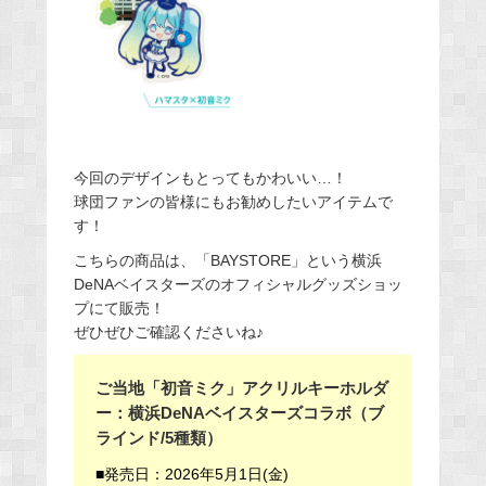
今回のデザインもとってもかわいい…！
球団ファンの皆様にもお勧めしたいアイテムで
す！
こちらの商品は、「BAYSTORE」という横浜
DeNAベイスターズのオフィシャルグッズショッ
プにて販売！
ぜひぜひご確認くださいね♪
ご当地「初音ミク」アクリルキーホルダ
ー：横浜DeNAベイスターズコラボ（ブ
ラインド/5種類）
■発売日：2026年5月1日(金)