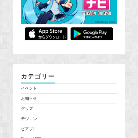
カテゴリー
イベント
お知らせ
グッズ
デジコン
ピアプロ