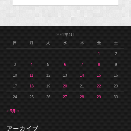
2022年4月
日
月
火
水
木
金
土
1
2
3
4
5
6
7
8
9
10
11
12
13
14
15
16
17
18
19
20
21
22
23
24
25
26
27
28
29
30
« 3月
5月 »
アーカイブ