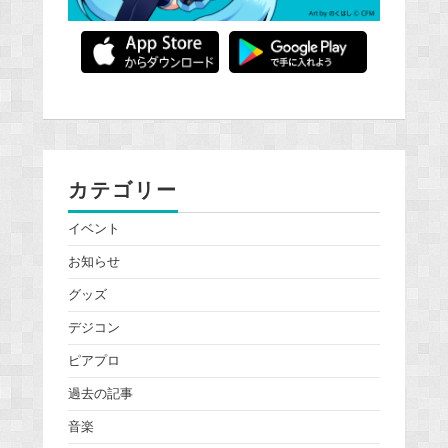
カテゴリー
イベント
お知らせ
グッズ
デジコン
ピアプロ
過去の記事
音楽