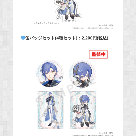
缶バッジセット(4種セット)：2,200円(税込)