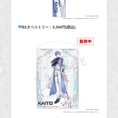
B2タペストリー：3,300円(税込)