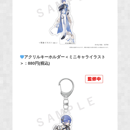
アクリルキーホルダー＜ミニキャライラスト
＞：880円(税込)