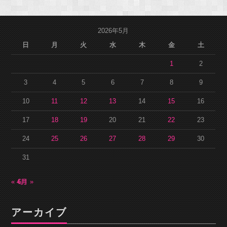
2026年5月
日
月
火
水
木
金
土
1
2
3
4
5
6
7
8
9
10
11
12
13
14
15
16
17
18
19
20
21
22
23
24
25
26
27
28
29
30
31
« 4月
6月 »
アーカイブ