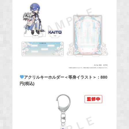
アクリルキーホルダー＜等身イラスト＞：880
円(税込)