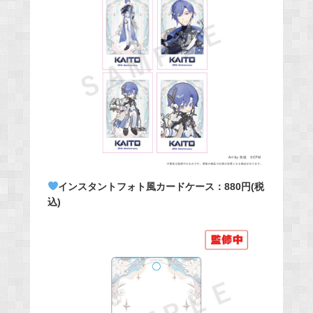
インスタントフォト風カードケース：880円(税
込)