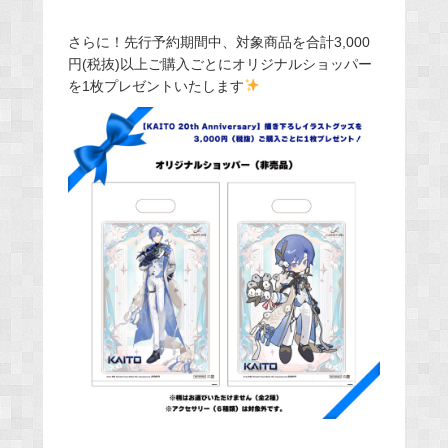
さらに！先行予約期間中、対象商品を合計3,000
円(税抜)以上ご購入ごとにオリジナルショッパー
を1枚プレゼントいたします