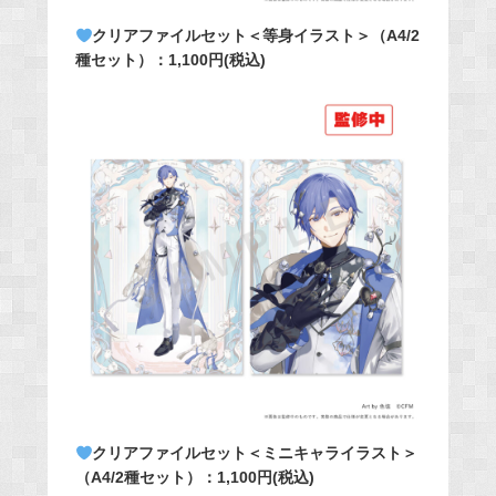
クリアファイルセット＜等身イラスト＞（A4/2
種セット）：1,100円(税込)
クリアファイルセット＜ミニキャライラスト＞
（A4/2種セット）：1,100円(税込)