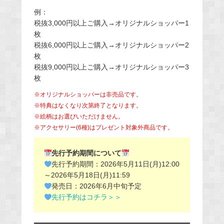
例：
税抜3,000円以上ご購入→オリジナルショッパー1
枚
税抜6,000円以上ご購入→オリジナルショッパー2
枚
税抜9,000円以上ご購入→オリジナルショッパー3
枚
※オリジナルショッパーは非売品です。
※特典はなくなり次第終了となります。
※絵柄はお選びいただけません。
※アクセサリー(6種)はプレゼント対象外商品です。
先行予約期間について
先行予約期間：2026年5月11日(月)12:00
～2026年5月18日(月)11:59
発売日：2026年6月中旬予定
先行予約はコチラ＞＞