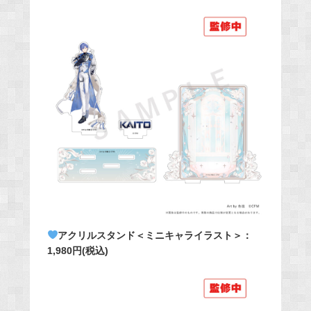
アクリルスタンド＜ミニキャライラスト＞：
1,980円(税込)