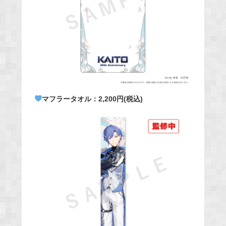
マフラータオル：2,200円(税込)