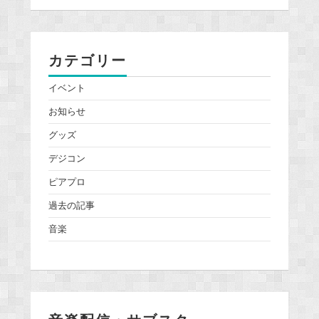
カテゴリー
イベント
お知らせ
グッズ
デジコン
ピアプロ
過去の記事
音楽