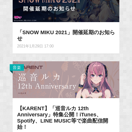
「SNOW MIKU 2021」開催延期のお知ら
せ
2021年1月29日 17:00
音楽
【KARENT】「巡音ルカ 12th
Anniversary」特集公開！iTunes、
Spotify、LINE MUSIC等で楽曲配信開
始！