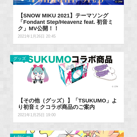
【SNOW MIKU 2021】テーマソング
「Fondant Step/Heavenz feat. 初音ミ
ク」MV公開！！
2021年1月26日 20:45
グッズ
【その他（グッズ）】「TSUKUMO」よ
り初音ミクコラボ商品のご案内
2021年1月25日 19:00