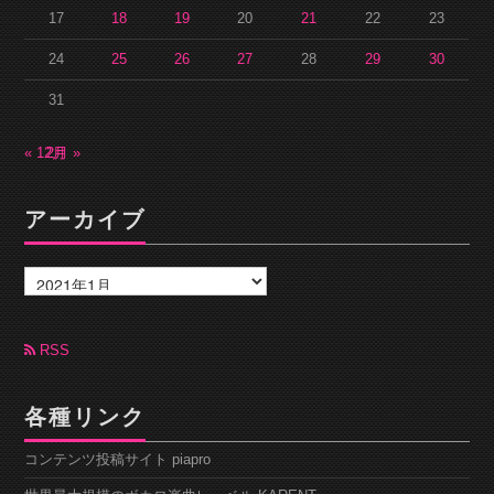
17
18
19
20
21
22
23
24
25
26
27
28
29
30
31
« 12月
2月 »
アーカイブ
ア
ー
カ
イ
ブ
RSS
各種リンク
コンテンツ投稿サイト piapro