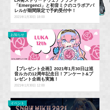
LA発ストリートウェアブランド
「Emergenci」と初音ミクのコラボアパ
レルが期間限定で予約受付中！
2021年1月30日 18:00
お知らせ
【プレゼント企画】2021年1月30日は巡
音ルカの12周年記念日！アンケート&プ
レゼント企画も実施！
2021年1月30日 12:00
イベント