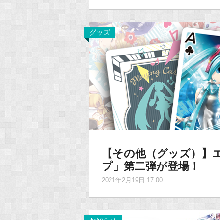
グッズ
【その他（グッズ）】
プ」第二弾が登場！
2021年2月19日 17:00