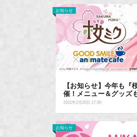
お知らせ
【お知らせ】今年も『
催！メニュー＆グッズ
2021年2月25日 17:30
お知らせ