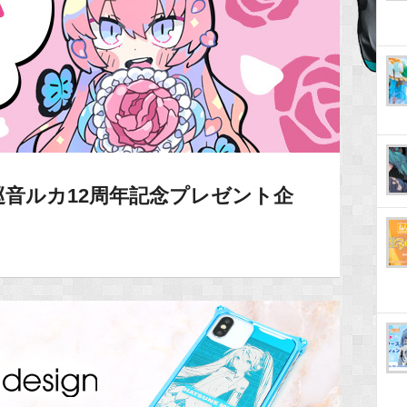
音ルカ12周年記念プレゼント企