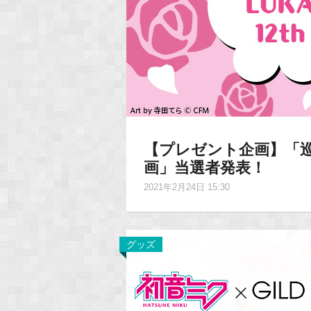
【プレゼント企画】「巡
画」当選者発表！
2021年2月24日 15:30
グッズ