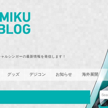
チャルシンガーの最新情報を発信します！
グッズ
デジコン
お知らせ
海外展開
Sear
for: