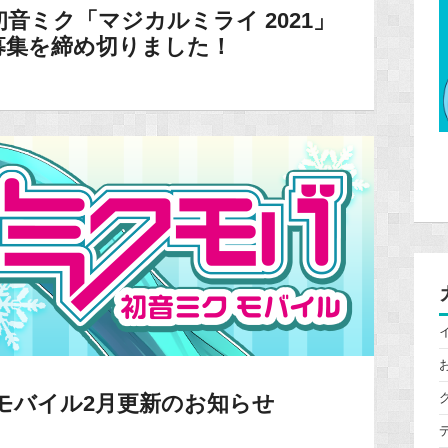
音ミク「マジカルミライ 2021」
募集を締め切りました！
モバイル2月更新のお知らせ