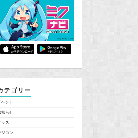
カテゴリー
イベント
お知らせ
グッズ
デジコン