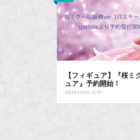
【フィギュア】『桜ミク〜
ュア』予約開始！
2021年1月8日 12:00