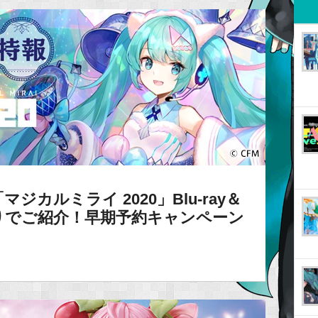
カルミライ 2020」Blu-ray＆
りでご紹介！早期予約キャンペーン