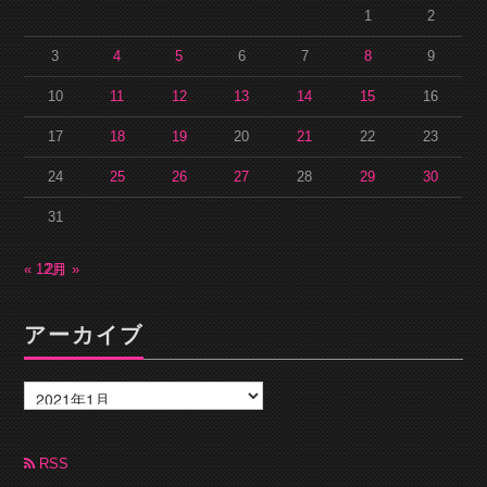
1
2
3
4
5
6
7
8
9
10
11
12
13
14
15
16
17
18
19
20
21
22
23
24
25
26
27
28
29
30
31
« 12月
2月 »
アーカイブ
ア
ー
カ
イ
ブ
RSS