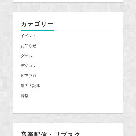
カテゴリー
イベント
お知らせ
グッズ
デジコン
ピアプロ
過去の記事
音楽
音楽配信・サブスク