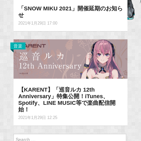
「SNOW MIKU 2021」開催延期のお知ら
せ
2021年1月29日 17:00
音楽
【KARENT】「巡音ルカ 12th
Anniversary」特集公開！iTunes、
Spotify、LINE MUSIC等で楽曲配信開
始！
2021年1月29日 12:25
Search