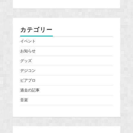
カテゴリー
イベント
お知らせ
グッズ
デジコン
ピアプロ
過去の記事
音楽