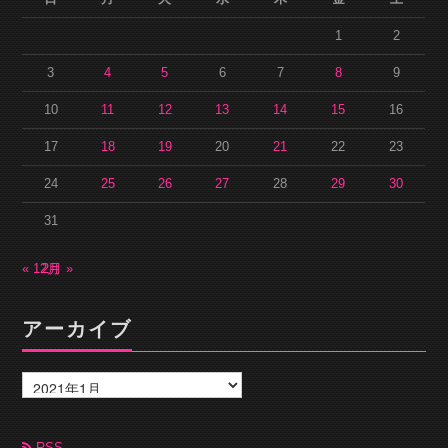
1
2
3
4
5
6
7
8
9
10
11
12
13
14
15
16
17
18
19
20
21
22
23
24
25
26
27
28
29
30
31
« 12月
2月 »
アーカイブ
ア
ー
カ
イ
ブ
RSS