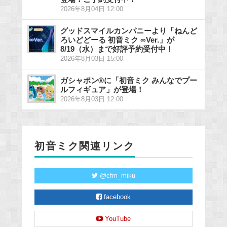
2026年8月04日 12:00
グッドスマイルカンパニーより「ねんど
ろいどどーる 初音ミク ∞Ver.」が
8/19（水）まで好評予約受付中！
2026年8月03日 15:00
ガシャポン®に「初音ミク みんなでプー
ルフィギュア」が登場！
2026年8月03日 12:00
初音ミク関連リンク
@cfm_miku
facebook
YouTube