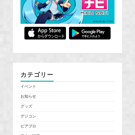
カテゴリー
イベント
お知らせ
グッズ
デジコン
ピアプロ