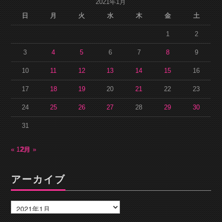
2021年1月
日
月
火
水
木
金
土
1
2
3
4
5
6
7
8
9
10
11
12
13
14
15
16
17
18
19
20
21
22
23
24
25
26
27
28
29
30
31
« 12月
2月 »
アーカイブ
ア
ー
カ