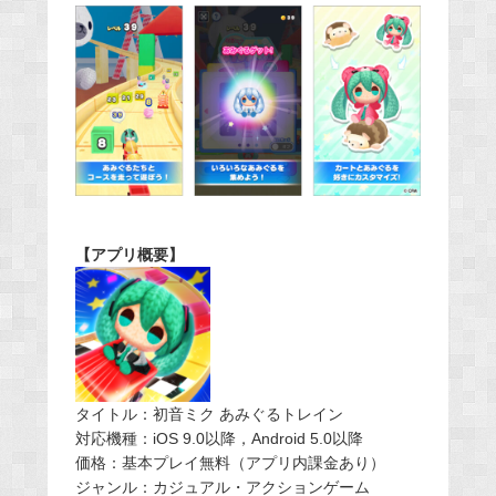
【アプリ概要】
タイトル：初音ミク あみぐるトレイン
対応機種：iOS 9.0以降，Android 5.0以降
価格：基本プレイ無料（アプリ内課金あり）
ジャンル：カジュアル・アクションゲーム