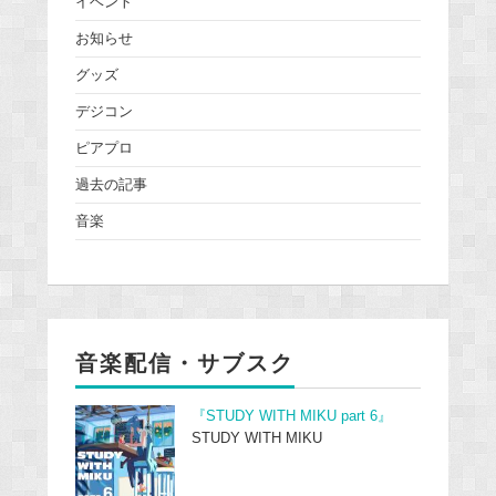
イベント
お知らせ
グッズ
デジコン
ピアプロ
過去の記事
音楽
音楽配信・サブスク
『STUDY WITH MIKU part 6』
STUDY WITH MIKU