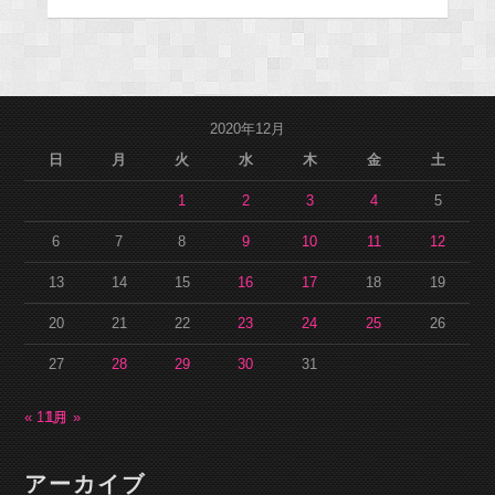
2020年12月
日
月
火
水
木
金
土
1
2
3
4
5
6
7
8
9
10
11
12
13
14
15
16
17
18
19
20
21
22
23
24
25
26
27
28
29
30
31
« 11月
1月 »
アーカイブ