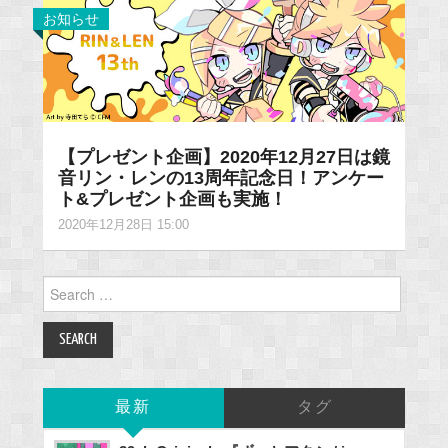
お知らせ
【プレゼント企画】2020年12月27日は鏡
音リン・レンの13周年記念日！アンケー
ト&プレゼント企画も実施！
2020年12月28日 15:00
Search
for:
最新
タグ