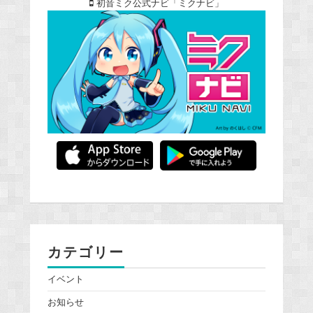
初音ミク公式ナビ「ミクナビ」
カテゴリー
イベント
お知らせ