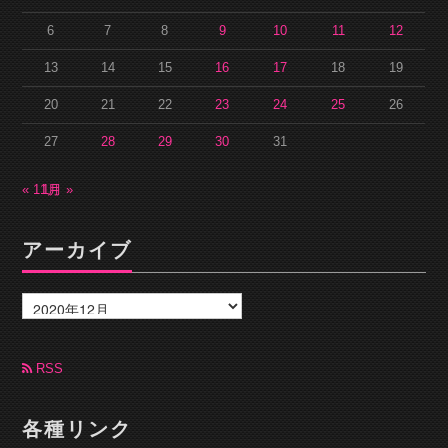
6
7
8
9
10
11
12
13
14
15
16
17
18
19
20
21
22
23
24
25
26
27
28
29
30
31
« 11月
1月 »
アーカイブ
ア
ー
カ
イ
ブ
RSS
各種リンク