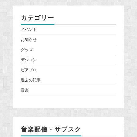
カテゴリー
イベント
お知らせ
グッズ
デジコン
ピアプロ
過去の記事
音楽
音楽配信・サブスク