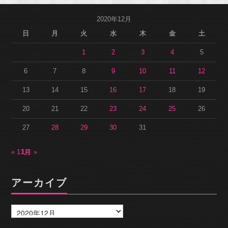
2020年12月
日
月
火
水
木
金
土
1
2
3
4
5
6
7
8
9
10
11
12
13
14
15
16
17
18
19
20
21
22
23
24
25
26
27
28
29
30
31
« 11月
1月 »
アーカイブ
ア
ー
カ