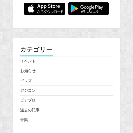
カテゴリー
イベント
お知らせ
グッズ
デジコン
ピアプロ
過去の記事
音楽