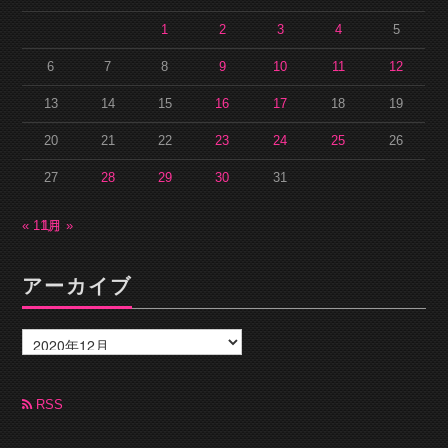
1
2
3
4
5
6
7
8
9
10
11
12
13
14
15
16
17
18
19
20
21
22
23
24
25
26
27
28
29
30
31
« 11月
1月 »
アーカイブ
ア
ー
カ
イ
ブ
RSS