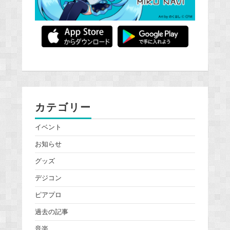
カテゴリー
イベント
お知らせ
グッズ
デジコン
ピアプロ
過去の記事
音楽