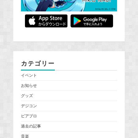
カテゴリー
イベント
お知らせ
グッズ
デジコン
ピアプロ
過去の記事
音楽