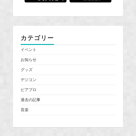
カテゴリー
イベント
お知らせ
グッズ
デジコン
ピアプロ
過去の記事
音楽