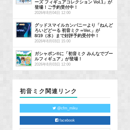
ーズ フィギュアコレクション Vol.1」が
登場！ご予約受付中！
2026年8月04日 12:00
グッドスマイルカンパニーより「ねんど
ろいどどーる 初音ミク ∞Ver.」が
8/19（水）まで好評予約受付中！
2026年8月03日 15:00
ガシャポン®に「初音ミク みんなでプー
ルフィギュア」が登場！
2026年8月03日 12:00
初音ミク関連リンク
@cfm_miku
facebook