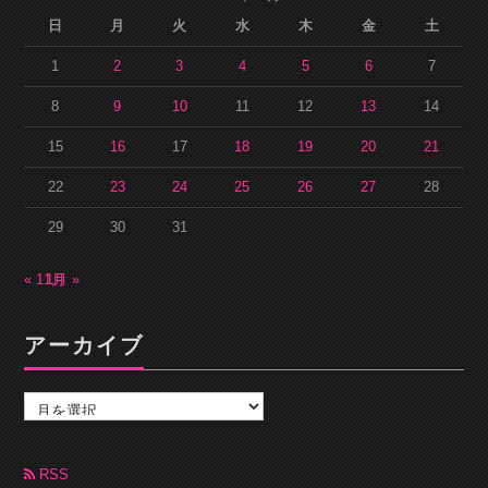
日
月
火
水
木
金
土
1
2
3
4
5
6
7
8
9
10
11
12
13
14
15
16
17
18
19
20
21
22
23
24
25
26
27
28
29
30
31
« 11月
1月 »
アーカイブ
ア
ー
カ
イ
ブ
RSS