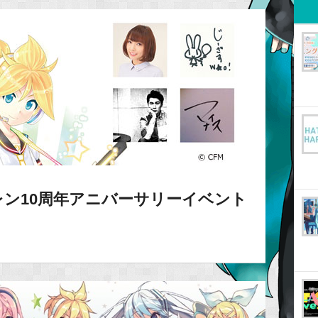
レン10周年アニバーサリーイベント