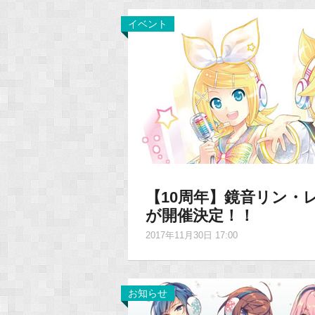
イベント
【10周年】鏡音リン・
が開催決定！！
2017年11月30日 17:00
お知らせ