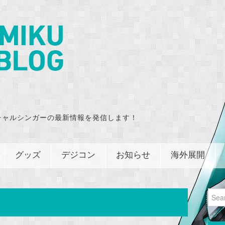
チャルシンガーの最新情報を発信します！
グッズ
デジコン
お知らせ
海外展開
Sear
for: