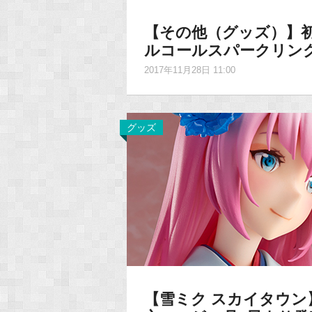
【その他（グッズ）】初
ルコールスパークリン
2017年11月28日 11:00
グッズ
【雪ミク スカイタウ