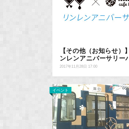
【その他（お知らせ）】MIRA
ンレンアニバーサリー
2017年11月28日 17:00
イベント