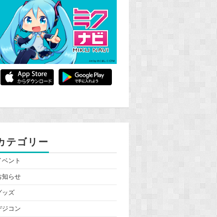
カテゴリー
イベント
お知らせ
グッズ
デジコン