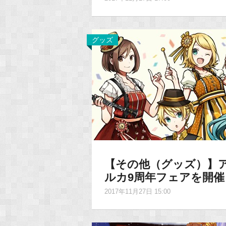
グッズ
【その他（グッズ）】ア
ルカ9周年フェアを開催
2017年11月27日 15:00