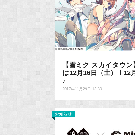
【雪ミク スカイタウン】3r
は12月16日（土）！1
♪
2017年11月29日 13:30
お知らせ