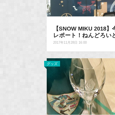
【SNOW MIKU 20
レポート！ねんどろいど
2017年11月28日 16:00
グッズ