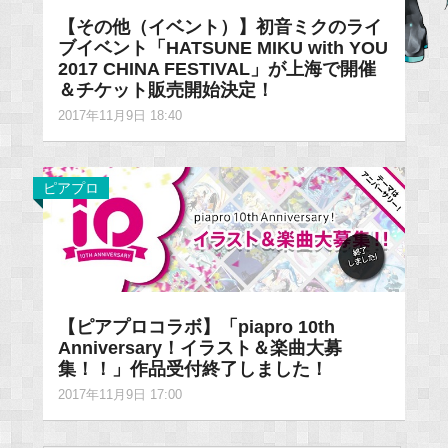
【その他（イベント）】初音ミクのライ
ブイベント「HATSUNE MIKU with YOU
2017 CHINA FESTIVAL」が上海で開催
＆チケット販売開始決定！
2017年11月9日 18:40
ピアプロ
【ピアプロコラボ】「piapro 10th
Anniversary！イラスト＆楽曲大募
集！！」作品受付終了しました！
2017年11月9日 17:00