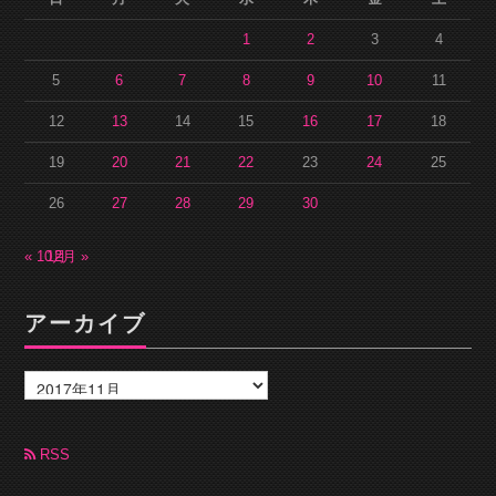
1
2
3
4
5
6
7
8
9
10
11
12
13
14
15
16
17
18
19
20
21
22
23
24
25
26
27
28
29
30
« 10月
12月 »
アーカイブ
ア
ー
カ
イ
ブ
RSS