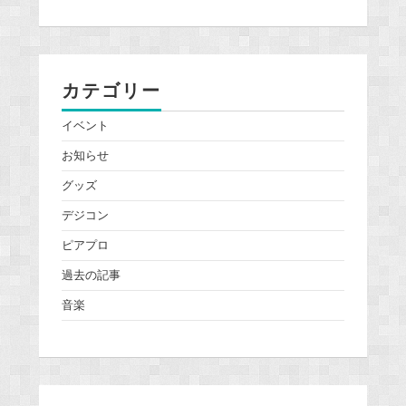
カテゴリー
イベント
お知らせ
グッズ
デジコン
ピアプロ
過去の記事
音楽