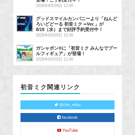
2026年8月04日 12:00
グッドスマイルカンパニーより「ねんど
ろいどどーる 初音ミク ∞Ver.」が
8/19（水）まで好評予約受付中！
2026年8月03日 15:00
ガシャポン®に「初音ミク みんなでプー
ルフィギュア」が登場！
2026年8月03日 12:00
初音ミク関連リンク
@cfm_miku
facebook
YouTube