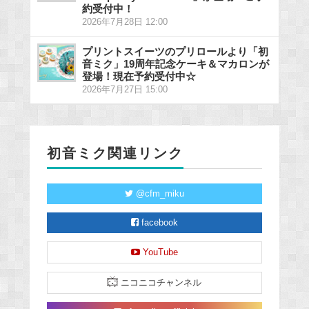
約受付中！
2026年7月28日 12:00
プリントスイーツのプリロールより「初
音ミク」19周年記念ケーキ＆マカロンが
登場！現在予約受付中☆
2026年7月27日 15:00
初音ミク関連リンク
@cfm_miku
facebook
YouTube
ニコニコチャンネル