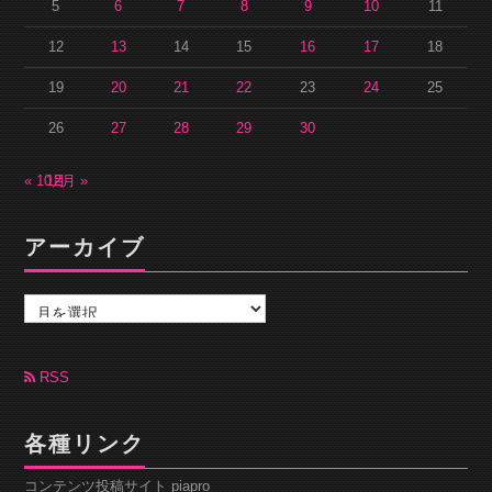
5
6
7
8
9
10
11
12
13
14
15
16
17
18
19
20
21
22
23
24
25
26
27
28
29
30
« 10月
12月 »
アーカイブ
ア
ー
カ
イ
ブ
RSS
各種リンク
コンテンツ投稿サイト piapro