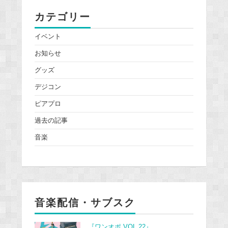
カテゴリー
イベント
お知らせ
グッズ
デジコン
ピアプロ
過去の記事
音楽
音楽配信・サブスク
『ワンオポ VOL.22』