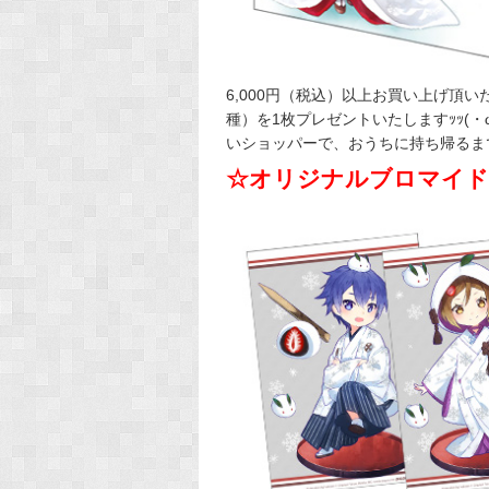
6,000円（税込）以上お買い上げ頂
種）を1枚プレゼントいたしますｯｯ(
いショッパーで、おうちに持ち帰るま
☆オリジナルブロマイド