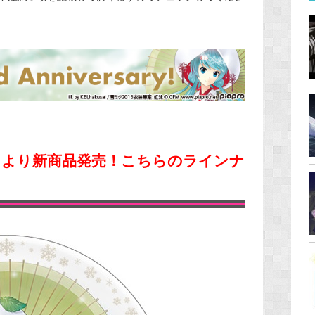
（土）より新商品発売！こちらのラインナ