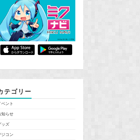
カテゴリー
イベント
お知らせ
グッズ
デジコン