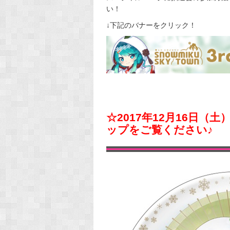
い！
↓下記のバナーをクリック！
☆2017年12月16日
ップをご覧ください♪