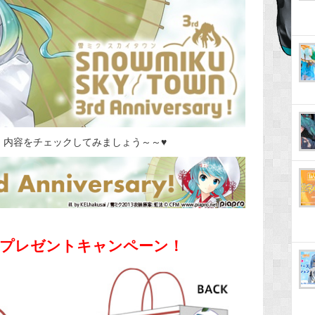
！内容をチェックしてみましょう～～♥
プレゼントキャンペーン！