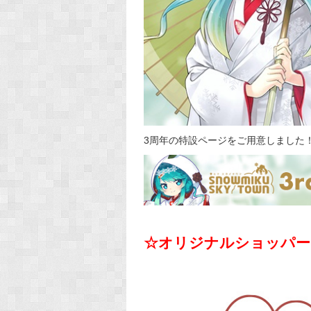
3周年の特設ページをご用意しました
☆オリジナルショッパー