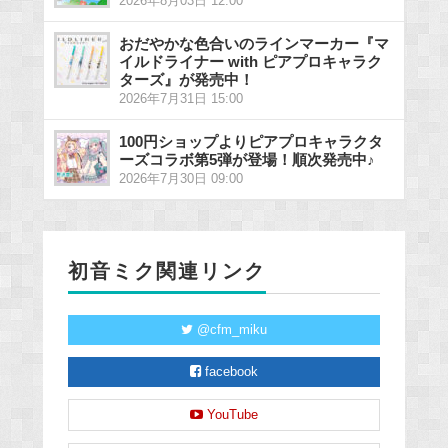
2026年8月03日 12:00
おだやかな色合いのラインマーカー『マ
イルドライナー with ピアプロキャラク
ターズ』が発売中！
2026年7月31日 15:00
100円ショップよりピアプロキャラクタ
ーズコラボ第5弾が登場！順次発売中♪
2026年7月30日 09:00
初音ミク関連リンク
@cfm_miku
facebook
YouTube