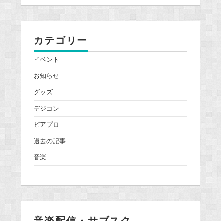
カテゴリー
イベント
お知らせ
グッズ
デジコン
ピアプロ
過去の記事
音楽
音楽配信・サブスク