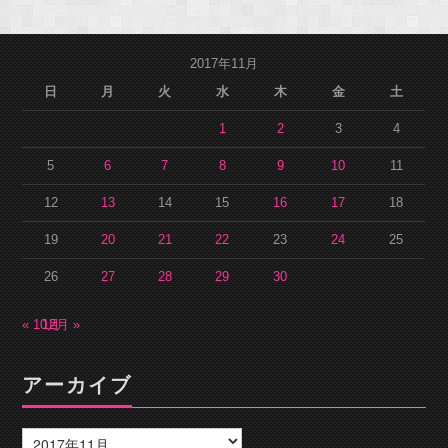
2017年11月
日
月
火
水
木
金
土
1
2
3
4
5
6
7
8
9
10
11
12
13
14
15
16
17
18
19
20
21
22
23
24
25
26
27
28
29
30
« 10月
12月 »
アーカイブ
ア
ー