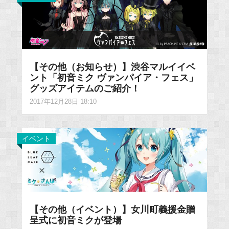
【その他（お知らせ）】渋谷マルイイベ
ント「初音ミク ヴァンパイア・フェス」
グッズアイテムのご紹介！
2017年12月28日 18:10
イベント
【その他（イベント）】女川町義援金贈
呈式に初音ミクが登場