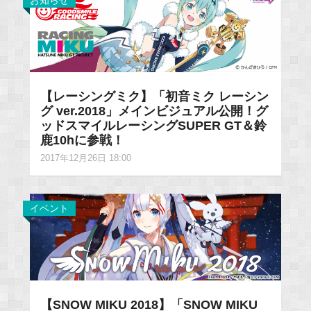
お知らせ
【レーシングミク】「初音ミク レーシン
グ ver.2018」メインビジュアル公開！グ
ッドスマイルレーシングSUPER GT＆鈴
鹿10hに参戦！
2017年12月26日 18:00
イベント
【SNOW MIKU 2018】「SNOW MIKU