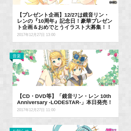
【プレゼント企画】12/27は鏡音リン・
レンの『10周年』記念日！豪華プレゼン
ト企画＆おめでとうイラスト大募集！！
2017年12月27日 13:00
音楽
【CD・DVD等】「鏡音リン・レン 10th
Anniversary -LODESTAR-」本日発売！
2017年12月27日 11:00