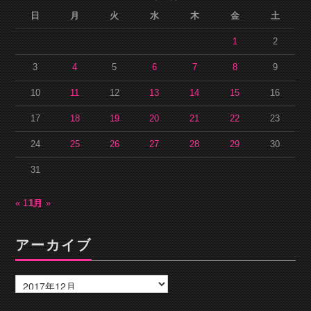
日
月
火
水
木
金
土
1
2
3
4
5
6
7
8
9
10
11
12
13
14
15
16
17
18
19
20
21
22
23
24
25
26
27
28
29
30
31
« 11月
1月 »
アーカイブ
ア
ー
カ
イ