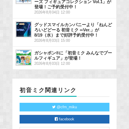
ーズ フィギュアコレクション Vol.1」が
登場！ご予約受付中！
2026年8月04日 12:00
グッドスマイルカンパニーより「ねんど
ろいどどーる 初音ミク ∞Ver.」が
8/19（水）まで好評予約受付中！
2026年8月03日 15:00
ガシャポン®に「初音ミク みんなでプー
ルフィギュア」が登場！
2026年8月03日 12:00
初音ミク関連リンク
@cfm_miku
facebook