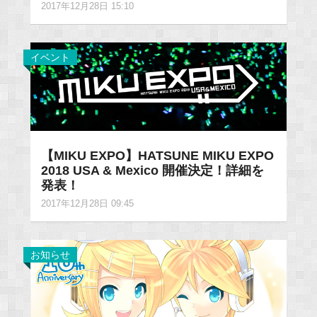
2017年12月28日 15:10
イベント
【MIKU EXPO】HATSUNE MIKU EXPO
2018 USA & Mexico 開催決定！詳細を
発表！
2017年12月28日 09:45
お知らせ