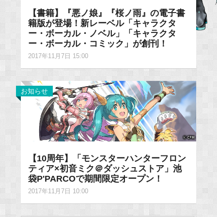
【書籍】『悪ノ娘』『桜ノ雨』の電子書
籍版が登場！新レーベル「キャラクタ
ー・ボーカル・ノベル」「キャラクタ
ー・ボーカル・コミック」が創刊！
2017年11月7日 15:00
お知らせ
【10周年】「モンスターハンターフロン
ティア×初音ミク＠ダッシュストア」池
袋P'PARCOで期間限定オープン！
2017年11月7日 10:00