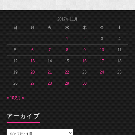
2017年11月
日
月
火
水
木
金
土
1
2
3
4
5
6
7
8
9
10
11
12
13
14
15
16
17
18
19
20
21
22
23
24
25
26
27
28
29
30
« 10月
12月 »
アーカイブ
ア
ー