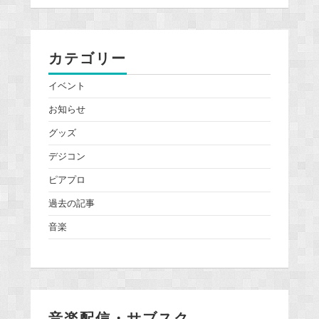
カテゴリー
イベント
お知らせ
グッズ
デジコン
ピアプロ
過去の記事
音楽
音楽配信・サブスク