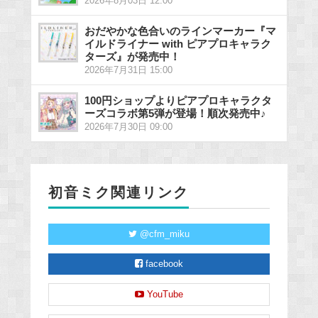
2026年8月03日 12:00
おだやかな色合いのラインマーカー『マ
イルドライナー with ピアプロキャラク
ターズ』が発売中！
2026年7月31日 15:00
100円ショップよりピアプロキャラクタ
ーズコラボ第5弾が登場！順次発売中♪
2026年7月30日 09:00
初音ミク関連リンク
@cfm_miku
facebook
YouTube