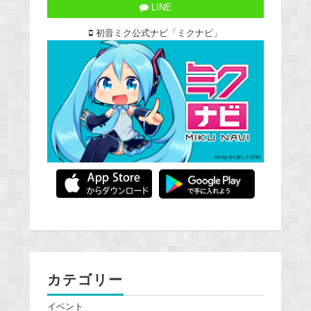
LINE
初音ミク公式ナビ「ミクナビ」
カテゴリー
イベント