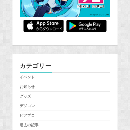
カテゴリー
イベント
お知らせ
グッズ
デジコン
ピアプロ
過去の記事