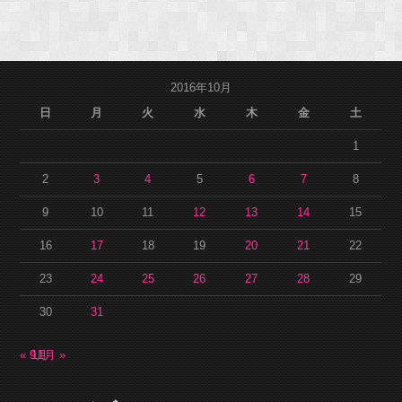
2016年10月
日
月
火
水
木
金
土
1
2
3
4
5
6
7
8
9
10
11
12
13
14
15
16
17
18
19
20
21
22
23
24
25
26
27
28
29
30
31
« 9月
11月 »