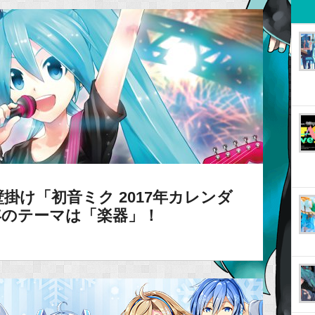
掛け「初音ミク 2017年カレンダ
年のテーマは「楽器」！