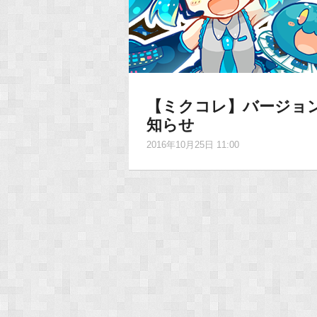
【ミクコレ】バージョ
知らせ
2016年10月25日 11:00