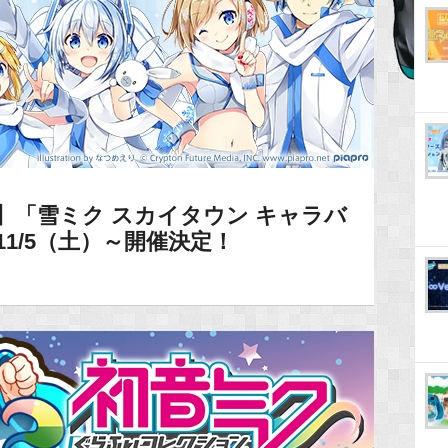
】「雪ミク スカイタウン キャラバ
11/5（土）～開催決定！