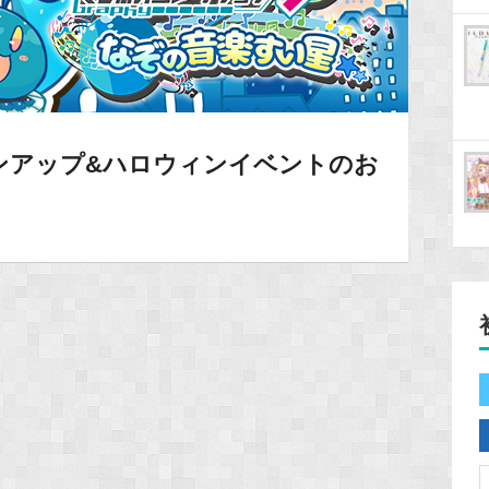
ンアップ&ハロウィンイベントのお