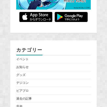
カテゴリー
イベント
お知らせ
グッズ
デジコン
ピアプロ
過去の記事
音楽