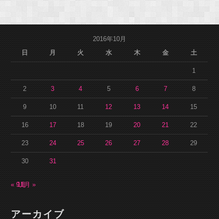
2016年10月
日
月
火
水
木
金
土
1
2
3
4
5
6
7
8
9
10
11
12
13
14
15
16
17
18
19
20
21
22
23
24
25
26
27
28
29
30
31
« 9月
11月 »
アーカイブ