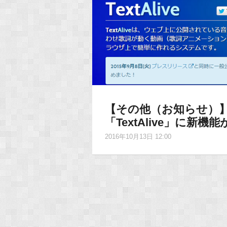
【その他（お知らせ）】p
「TextAlive」に新機
2016年10月13日 12:00