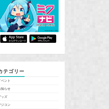
カテゴリー
イベント
お知らせ
グッズ
デジコン