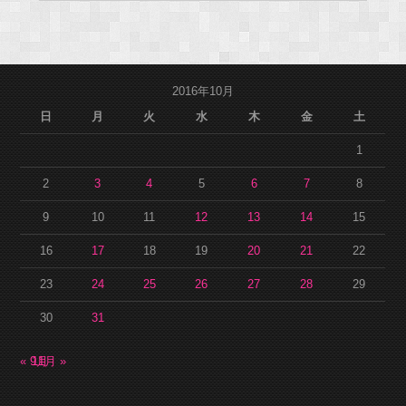
2016年10月
日
月
火
水
木
金
土
1
2
3
4
5
6
7
8
9
10
11
12
13
14
15
16
17
18
19
20
21
22
23
24
25
26
27
28
29
30
31
« 9月
11月 »