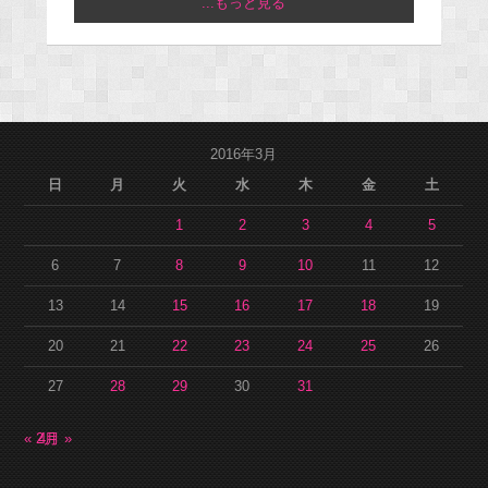
...もっと見る
2016年3月
日
月
火
水
木
金
土
1
2
3
4
5
6
7
8
9
10
11
12
13
14
15
16
17
18
19
20
21
22
23
24
25
26
27
28
29
30
31
« 2月
4月 »