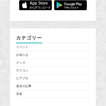
カテゴリー
イベント
お知らせ
グッズ
デジコン
ピアプロ
過去の記事
音楽