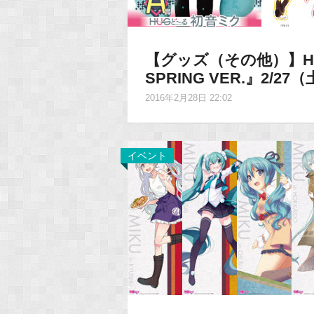
【グッズ（その他）】Ha
SPRING VER.』2
2016年2月28日 22:02
イベント