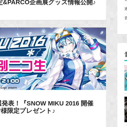
&PARCO企画展グッズ情報公開♪
！『SNOW MIKU 2016 開催
様限定プレゼント♪