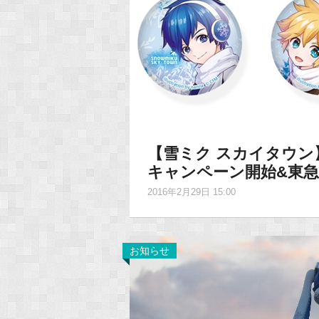
【雪ミク スカイタウン
キャンペーン開始&東急
2016年2月29日 15:00
お知らせ