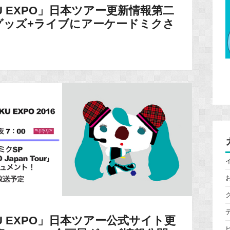
IKU EXPO」日本ツアー更新情報第二
グッズ+ライブにアーケードミクさ
IKU EXPO」日本ツアー公式サイト更