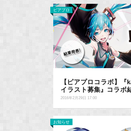
ピアプロ
【ピアプロコラボ】『kako
イラスト募集』コラボ
2016年2月29日 17:00
お知らせ