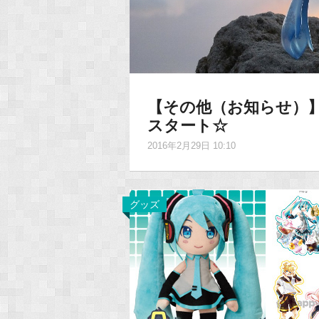
【その他（お知らせ）】
スタート☆
2016年2月29日 10:10
グッズ