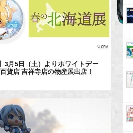
】3月5日（土）よりホワイトデー
百貨店 吉祥寺店の物産展出店！