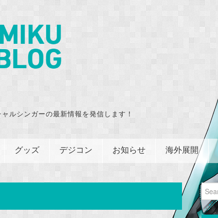
チャルシンガーの最新情報を発信します！
グッズ
デジコン
お知らせ
海外展開
Sear
for: