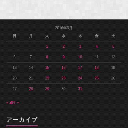
2016年3月
日
月
火
水
木
金
土
1
2
3
4
5
6
7
8
9
10
11
12
13
14
15
16
17
18
19
20
21
22
23
24
25
26
27
28
29
30
31
« 2月
4月 »
アーカイブ