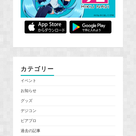
カテゴリー
イベント
お知らせ
グッズ
デジコン
ピアプロ
過去の記事