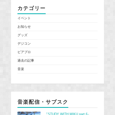
カテゴリー
イベント
お知らせ
グッズ
デジコン
ピアプロ
過去の記事
音楽
音楽配信・サブスク
『STUDY WITH MIKU part 6』