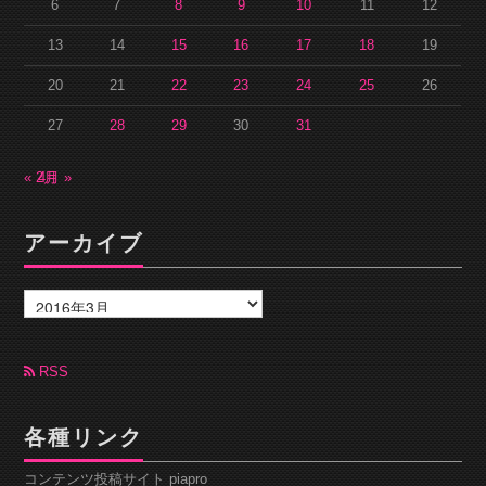
6
7
8
9
10
11
12
13
14
15
16
17
18
19
20
21
22
23
24
25
26
27
28
29
30
31
« 2月
4月 »
アーカイブ
ア
ー
カ
イ
ブ
RSS
各種リンク
コンテンツ投稿サイト piapro