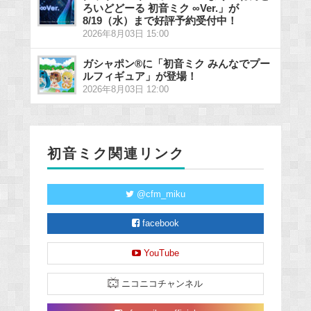
ろいどどーる 初音ミク ∞Ver.」が
8/19（水）まで好評予約受付中！
2026年8月03日 15:00
ガシャポン®に「初音ミク みんなでプー
ルフィギュア」が登場！
2026年8月03日 12:00
初音ミク関連リンク
@cfm_miku
facebook
YouTube
ニコニコチャンネル