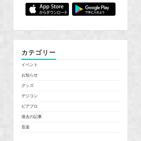
カテゴリー
イベント
お知らせ
グッズ
デジコン
ピアプロ
過去の記事
音楽