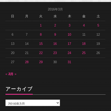
2016年3月
日
月
火
水
木
金
土
1
2
3
4
5
6
7
8
9
10
11
12
13
14
15
16
17
18
19
20
21
22
23
24
25
26
27
28
29
30
31
« 2月
4月 »
アーカイブ
ア
ー
カ