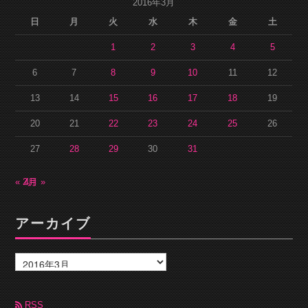
2016年3月
日
月
火
水
木
金
土
1
2
3
4
5
6
7
8
9
10
11
12
13
14
15
16
17
18
19
20
21
22
23
24
25
26
27
28
29
30
31
« 2月
4月 »
アーカイブ
ア
ー
カ
イ
ブ
RSS