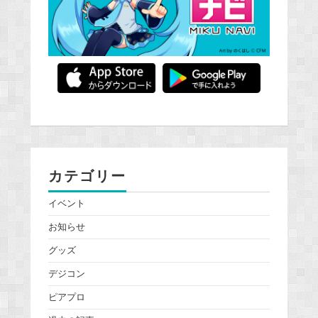
カテゴリー
イベント
お知らせ
グッズ
デジコン
ピアプロ